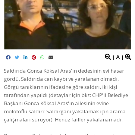
A
|
|
Saldırıda Gonca Köksal Aras'ın dedesinin evi hasar
gördü. Saldırıda can kaybı ve yaralanan olmadı.
Görgü tanıklarının ifadesine göre saldırı, iki kişi
tarafından yapıldı (detaylar için bkz:
CHP'li Belediye
Başkanı Gonca Köksal Aras'ın ailesinin evine
molotoflu saldırı: Saldırganı yakalamak için arama
çalışmaları sürüyor
). Henüz failler yakalanamadı.