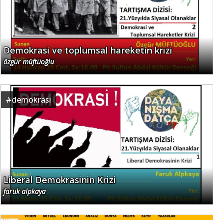
Demokrasi ve toplumsal hareketin krizi
özgür müftüoğlu
#
demokrasi
Liberal Demokrasinin Krizi
faruk alpkaya