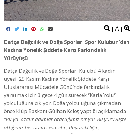
A
|
|
Datça Dağcılık ve Doğa Sporları Spor Kulübün’den
Kadına Yönelik Şiddete Karşı Farkındalık
Yürüyüşü
Datça Dağcılık ve Doğa Sporları Kulübü 4 kadın
üyesi,
25 Kasım Kadına Yönelik Şiddete Karşı
Uluslararası Mücadele Günü’nde farkındalık
yaratmak için 3 gece 4 gün sürecek “Karia Yolu“
yolculuğuna çıkıyor. Doğa yolculuğuna çıkmadan
önce Klüp Başkanı Gülhan Keleş yaptığı açıklamada;
“Bu yol özgür adımlar atacağımız bir yol. Bu yürüyüşte
attığımız her adım cesaretin, dayanıklılığın,